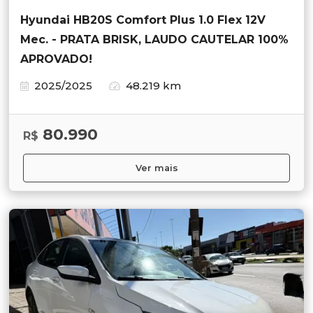
Hyundai HB20S Comfort Plus 1.0 Flex 12V
Mec. - PRATA BRISK, LAUDO CAUTELAR 100%
APROVADO!
2025/2025
48.219 km
80.990
R$
Ver mais