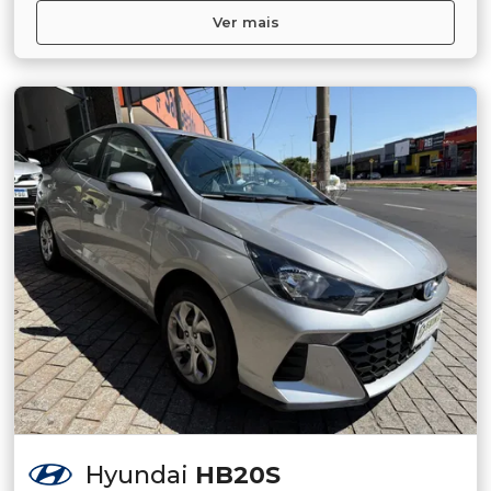
Ver mais
Hyundai
HB20S