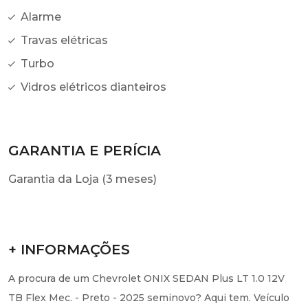
Alarme
Travas elétricas
Turbo
Vidros elétricos dianteiros
GARANTIA E PERÍCIA
Garantia da Loja (3 meses)
+ INFORMAÇÕES
A procura de um Chevrolet ONIX SEDAN Plus LT 1.0 12V
TB Flex Mec. - Preto - 2025 seminovo? Aqui tem. Veículo