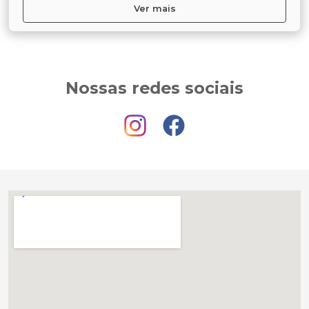
Ver mais
Nossas redes sociais