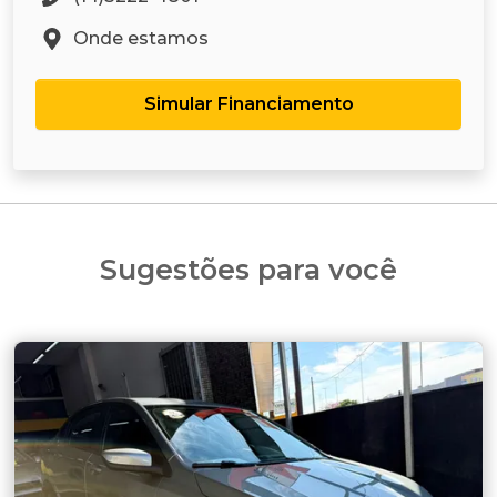
Onde estamos
Simular Financiamento
Sugestões para você