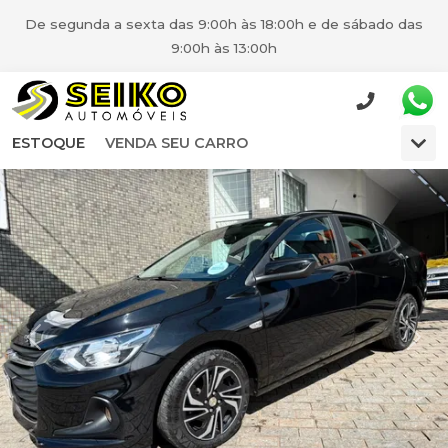
De segunda a sexta das 9:00h às 18:00h e de sábado das
9:00h às 13:00h
ESTOQUE
VENDA SEU CARRO
Anterior
Pró