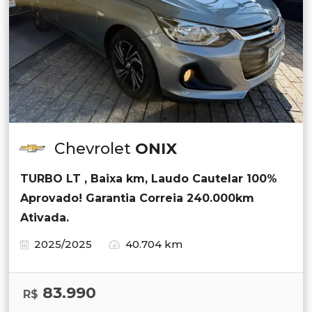
Chevrolet
ONIX
TURBO LT , Baixa km, Laudo Cautelar 100%
Aprovado! Garantia Correia 240.000km
Ativada.
2025/2025
40.704 km
83.990
R$