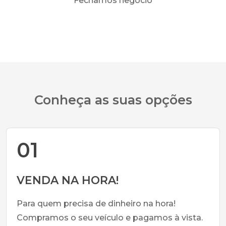
Fechamos negócio
Conheça as suas opções
01
VENDA NA HORA!
Para quem precisa de dinheiro na hora!
Compramos o seu veículo e pagamos à vista.