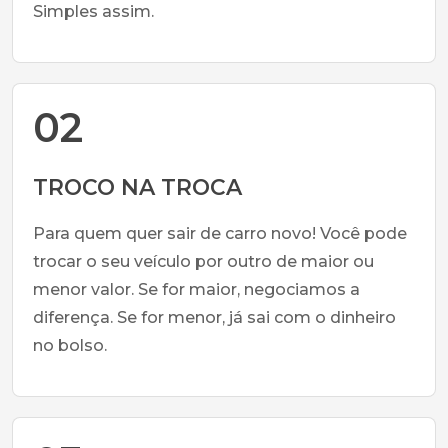
Simples assim.
02
TROCO NA TROCA
Para quem quer sair de carro novo! Você pode
trocar o seu veículo por outro de maior ou
menor valor. Se for maior, negociamos a
diferença. Se for menor, já sai com o dinheiro
no bolso.