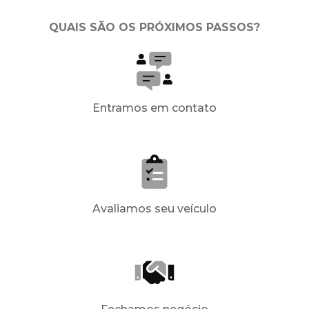
QUAIS SÃO OS PRÓXIMOS PASSOS?
Entramos em contato
Avaliamos seu veículo