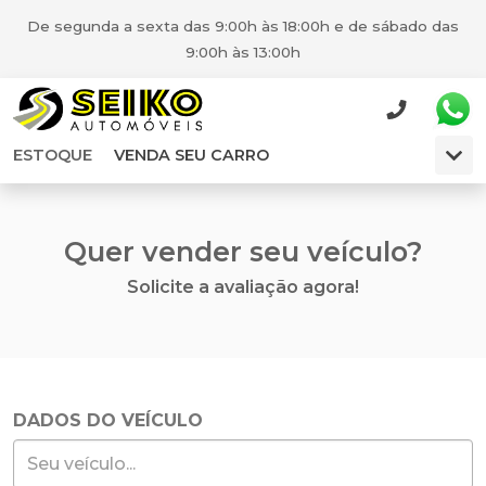
De segunda a sexta das 9:00h às 18:00h e de sábado das
9:00h às 13:00h
ESTOQUE
VENDA SEU CARRO
Quer vender seu veículo?
Solicite a avaliação agora!
DADOS DO VEÍCULO