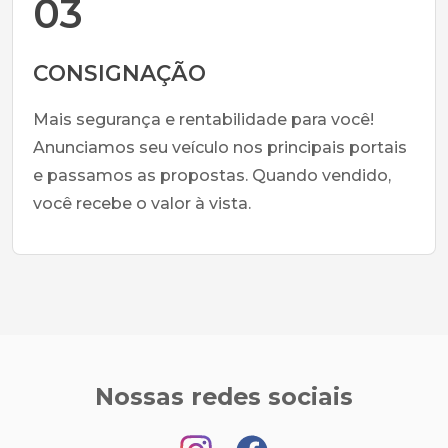
03
CONSIGNAÇÃO
Mais segurança e rentabilidade para você!
Anunciamos seu veículo nos principais portais
e passamos as propostas. Quando vendido,
você recebe o valor à vista.
Nossas redes sociais