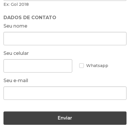
Ex: Gol 2018
DADOS DE CONTATO
Seu nome
Seu celular
Whatsapp
Seu e-mail
Enviar