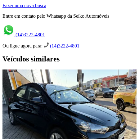
Fazer uma nova busca
Entre em contato pelo Whatsapp da Seiko Automóveis
(14)3222-4801
Ou ligue agora para:
(14)3222-4801
Veículos similares