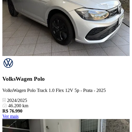
VolksWagen
Polo
VolksWagen Polo Track 1.0 Flex 12V 5p - Prata - 2025
2024/2025
46.200 km
R$
76.990
Ver mais