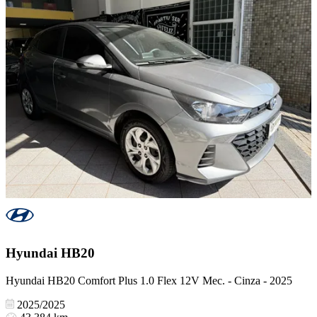
Hyundai
HB20
Hyundai HB20 Comfort Plus 1.0 Flex 12V Mec. - Cinza - 2025
2025/2025