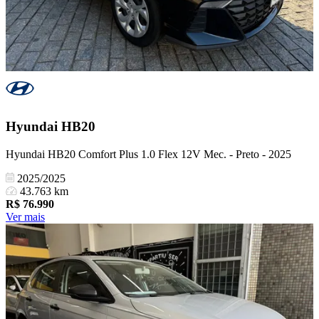
Hyundai
HB20
Hyundai HB20 Comfort Plus 1.0 Flex 12V Mec. - Preto - 2025
2025/2025
43.763 km
R$
76.990
Ver mais