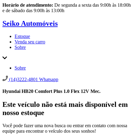
Horário de atendimento:
De segunda a sexta das 9:00h às 18:00h
e de sábado das 9:00h às 13:00h
Seiko Automóveis
Estoque
Venda seu carro
Sobre
Sobre
(14)3222-4801
Whatsapp
Hyundai HB20 Comfort Plus 1.0 Flex 12V Mec.
Este veículo não está mais disponível em
nosso estoque
Você pode fazer uma nova busca ou entrar em contato com nossa
equipe para encontrar o veículo dos seus sonhos!