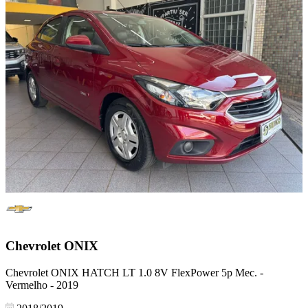
Chevrolet
ONIX
Chevrolet ONIX HATCH LT 1.0 8V FlexPower 5p Mec. -
Vermelho - 2019