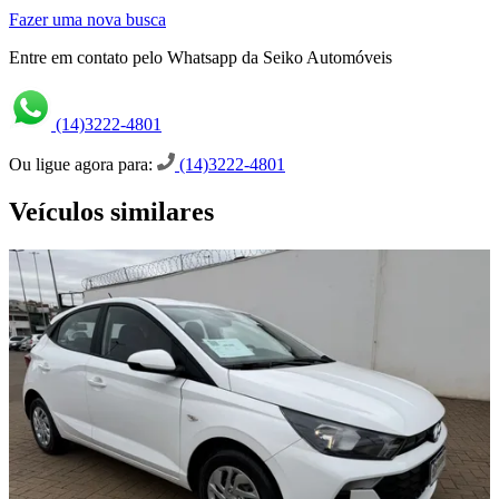
Fazer uma nova busca
Entre em contato pelo Whatsapp da Seiko Automóveis
(14)3222-4801
Ou ligue agora para:
(14)3222-4801
Veículos similares