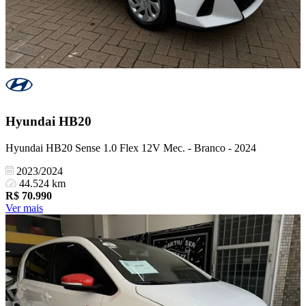
Hyundai
HB20
Hyundai HB20 Sense 1.0 Flex 12V Mec. - Branco - 2024
2023/2024
44.524 km
R$
70.990
Ver mais