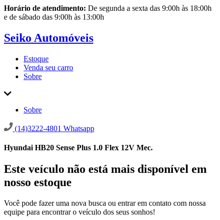
Horário de atendimento:
De segunda a sexta das 9:00h às 18:00h
e de sábado das 9:00h às 13:00h
Seiko Automóveis
Estoque
Venda seu carro
Sobre
Sobre
(14)3222-4801
Whatsapp
Hyundai HB20 Sense Plus 1.0 Flex 12V Mec.
Este veículo não está mais disponível em
nosso estoque
Você pode fazer uma nova busca ou entrar em contato com nossa
equipe para encontrar o veículo dos seus sonhos!